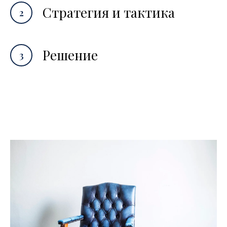
Стратегия и тактика
Решение