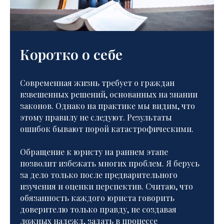
Коротко о себе
Современная жизнь требует о граждан
взвешенных решений, основанных на знании
законов. Однако на практике мы видим, что
этому правилу не следуют. Результаты
ошибок бывают порой катастрофическими.
Обращение к юристу на раннем этапе
позволит избежать многих проблем. Я берусь
за дело только после предварительного
изучения и оценки перспектив. Считаю, что
обязанность каждого юриста говорить
доверителю только правду, не создавая
ложных надежд, задать в процессе