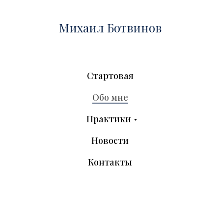
Михаил Ботвинов
Стартовая
Обо мне
Практики
Новости
Контакты