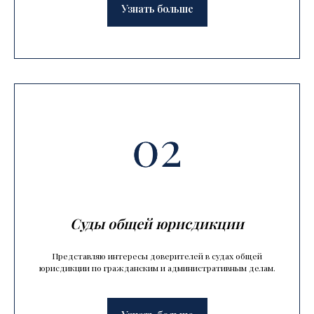
Узнать больше
Суды общей юрисдикции
Представляю интересы доверителей в судах общей
юрисдикции по гражданским и административным делам.