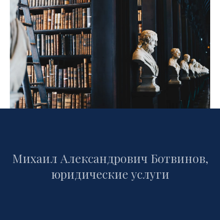
Михаил Александрович Ботвинов,
юридические услуги