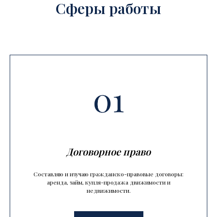
Сферы работы
Договорное право
Составляю и изучаю гражданско-правовые договоры:
аренда, займ, купля-продажа движимости и
недвижимости.