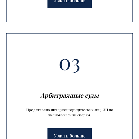
Узнать больше
Арбитражные суды
Представляю интересы юридических лиц, ИП по
экономическим спорам.
Узнать больше