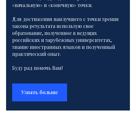
«начальную» и «конечную» точки.
Для достижения наилучшего с точки зрения
закона результата использую свое
образование, полученное в ведущих
российских и зарубежных университетах,
знание иностранных языков и полученный
практический опыт.
Буду рад помочь Вам!
Узнать больше