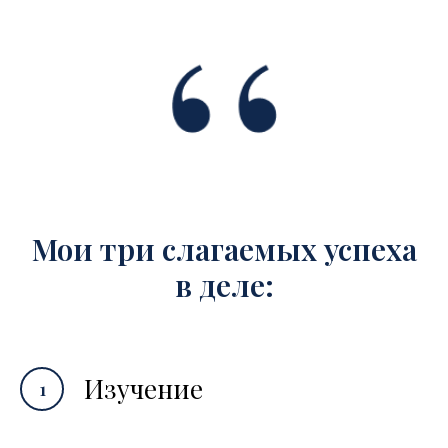
Мои три слагаемых успеха
в деле:
Изучение