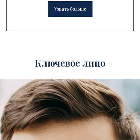
Узнать больше
Ключевое лицо