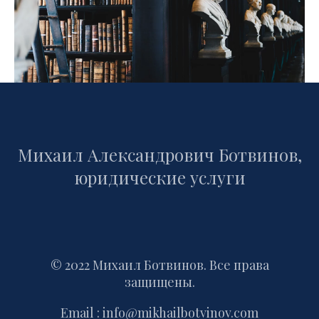
Михаил Александрович Ботвинов,
юридические услуги
© 2022 Михаил Ботвинов. Все права
защищены.
Email : info@mikhailbotvinov.com