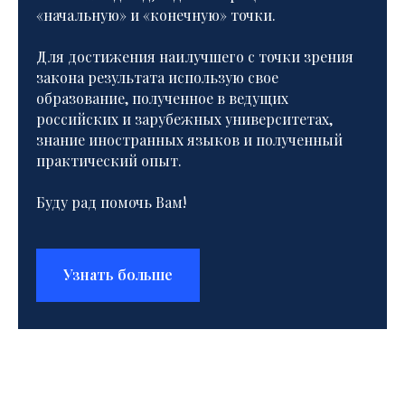
«начальную» и «конечную» точки.
Для достижения наилучшего с точки зрения
закона результата использую свое
образование, полученное в ведущих
российских и зарубежных университетах,
знание иностранных языков и полученный
практический опыт.
Буду рад помочь Вам!
Узнать больше