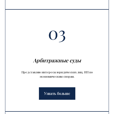
Арбитражные суды
Представляю интересы юридических лиц, ИП по
экономическим спорам.
Узнать больше