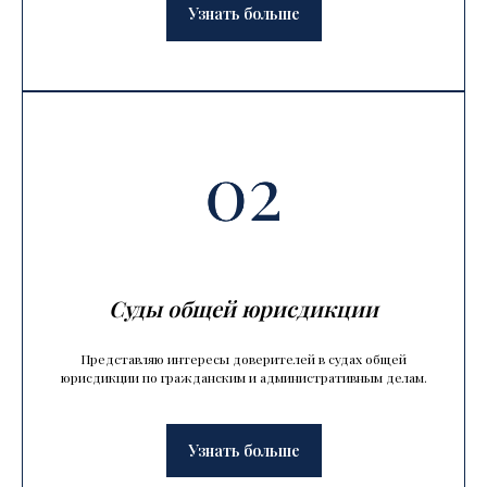
Узнать больше
Суды общей юрисдикции
Представляю интересы доверителей в судах общей
юрисдикции по гражданским и административным делам.
Узнать больше