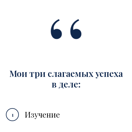
Мои три слагаемых успеха
в деле:
Изучение