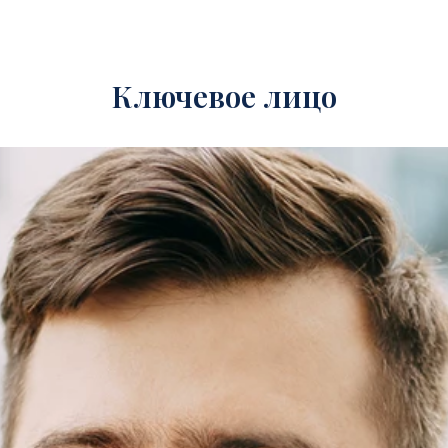
Ключевое лицо