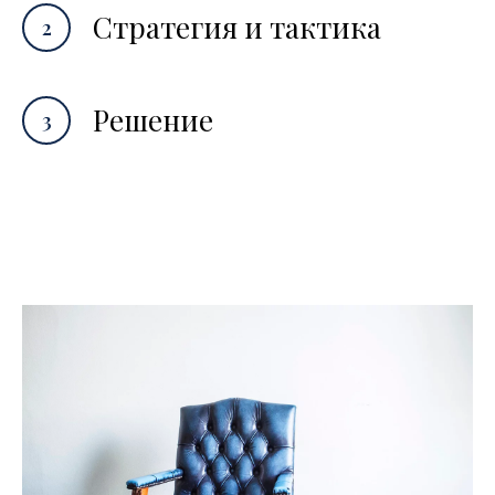
Стратегия и тактика
Решение