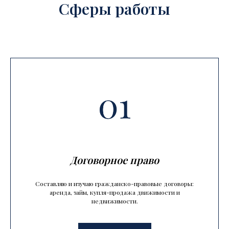
Сферы работы
Договорное право
Составляю и изучаю гражданско-правовые договоры:
аренда, займ, купля-продажа движимости и
недвижимости.