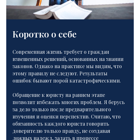
Коротко о себе
Современная жизнь требует о граждан
взвешенных решений, основанных на знании
законов. Однако на практике мы видим, что
этому правилу не следуют. Результаты
ошибок бывают порой катастрофическими.
Обращение к юристу на раннем этапе
позволит избежать многих проблем. Я берусь
за дело только после предварительного
изучения и оценки перспектив. Считаю, что
обязанность каждого юриста говорить
доверителю только правду, не создавая
ложных надежд, задать в процессе