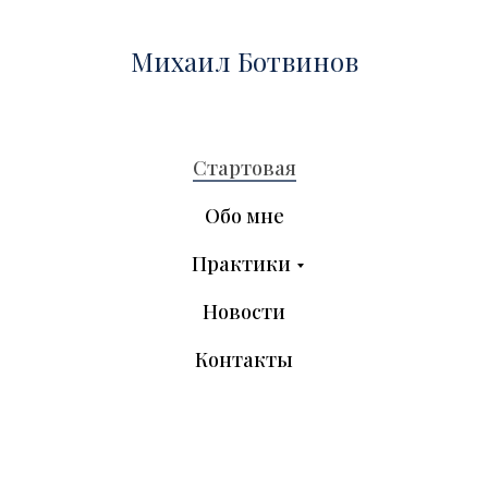
Михаил Ботвинов
Стартовая
Обо мне
Практики
Новости
Контакты