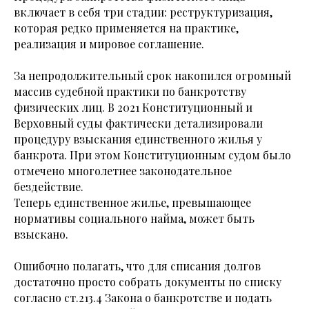
включает в себя три стадии: реструктуризация,
которая редко применяется на практике,
реализация и мировое соглашение.
За непродолжительный срок накопился огромный
массив судебной практики по банкротству
физических лиц. В 2021 Конституционный и
Верховный суды фактически детализировали
процедуру взыскания единственного жилья у
банкрота. При этом Конституционным судом было
отмечено многолетнее законодательное
бездействие.
Теперь единственное жилье, превышающее
нормативы социального найма, может быть
взыскано.
Ошибочно полагать, что для списания долгов
достаточно просто собрать документы по списку
согласно ст.213.4 Закона о банкротстве и подать