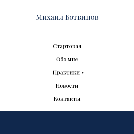
Михаил Ботвинов
Стартовая
Обо мне
Практики
Новости
Контакты