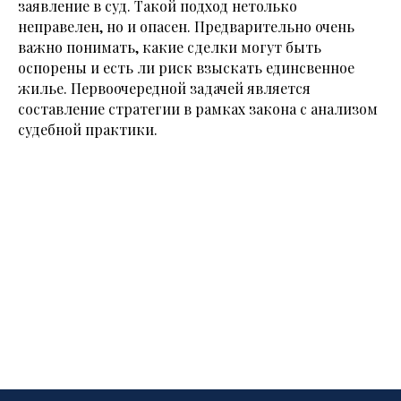
заявление в суд. Такой подход нетолько
неправелен, но и опасен. Предварительно очень
важно понимать, какие сделки могут быть
оспорены и есть ли риск взыскать единсвенное
жилье. Первоочередной задачей является
составление стратегии в рамках закона с анализом
судебной практики.